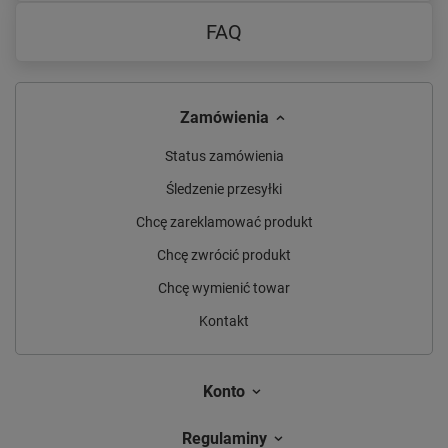
FAQ
Zamówienia
Status zamówienia
Śledzenie przesyłki
Chcę zareklamować produkt
Chcę zwrócić produkt
Chcę wymienić towar
Kontakt
Konto
Regulaminy