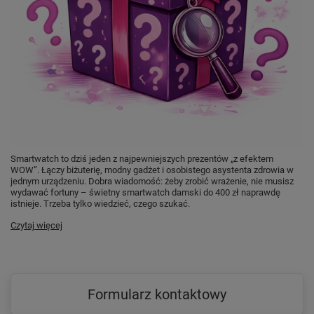
Smartwatch to dziś jeden z najpewniejszych prezentów „z efektem
WOW”. Łączy biżuterię, modny gadżet i osobistego asystenta zdrowia w
jednym urządzeniu. Dobra wiadomość: żeby zrobić wrażenie, nie musisz
wydawać fortuny – świetny smartwatch damski do 400 zł naprawdę
istnieje. Trzeba tylko wiedzieć, czego szukać.
Czytaj więcej
Formularz kontaktowy