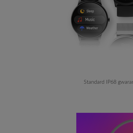
Standard IP68 gwaran