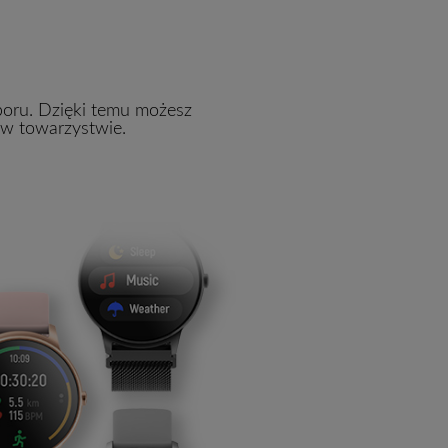
oru. Dzięki temu możesz
 w towarzystwie.