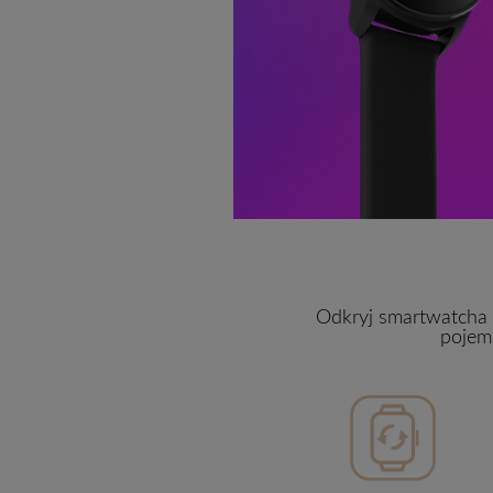
Odkryj smartwatcha 
pojem