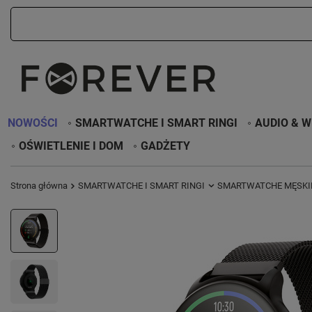
NOWOŚCI
SMARTWATCHE I SMART RINGI
AUDIO & W
OŚWIETLENIE I DOM
GADŻETY
Strona główna
SMARTWATCHE I SMART RINGI
SMARTWATCHE MĘSKI