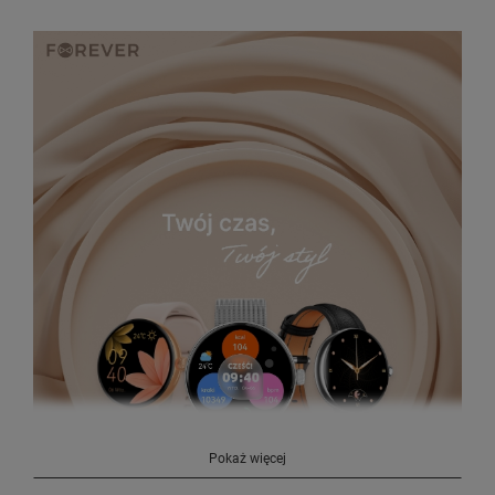
Pokaż więcej