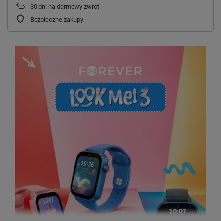
30
dni na darmowy zwrot
Bezpieczne zakupy