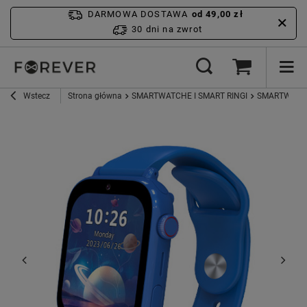
DARMOWA DOSTAWA
od 49,00 zł
30 dni na zwrot
Wstecz
Strona główna
SMARTWATCHE I SMART RINGI
SMARTWATCH