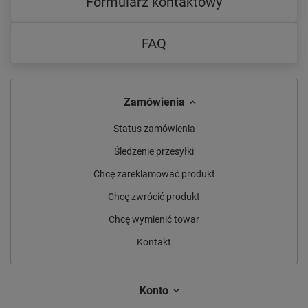
Formularz kontaktowy
FAQ
Zamówienia
Status zamówienia
Śledzenie przesyłki
Chcę zareklamować produkt
Chcę zwrócić produkt
Chcę wymienić towar
Kontakt
Konto