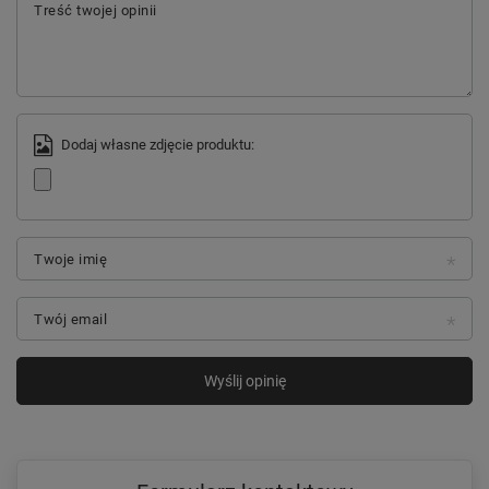
Treść twojej opinii
Dodaj własne zdjęcie produktu:
Twoje imię
Twój email
Wyślij opinię