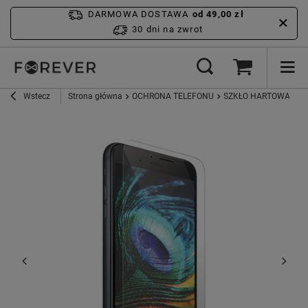
DARMOWA DOSTAWA
od 49,00 zł
30 dni na zwrot
Wstecz
Strona główna
OCHRONA TELEFONU
SZKŁO HARTOWANE