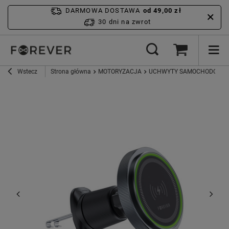
DARMOWA DOSTAWA
od 49,00 zł
30 dni na zwrot
Wstecz
Strona główna
MOTORYZACJA
UCHWYTY SAMOCHODOWE