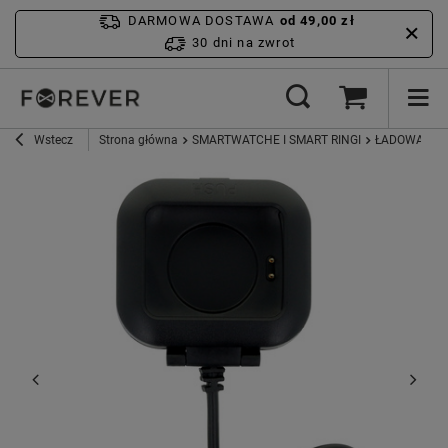
DARMOWA DOSTAWA
od 49,00 zł
30 dni na zwrot
Wstecz
Strona główna
SMARTWATCHE I SMART RINGI
ŁADOWARKI 