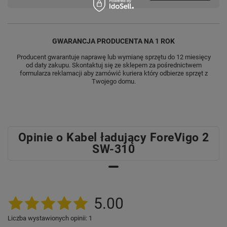
GWARANCJA PRODUCENTA NA 1 ROK
Producent gwarantuje naprawę lub wymianę sprzętu do 12 miesięcy
od daty zakupu. Skontaktuj się ze sklepem za pośrednictwem
formularza reklamacji aby zamówić kuriera który odbierze sprzęt z
Twojego domu.
Opinie o Kabel ładujący ForeVigo 2
SW-310
5.00
Liczba wystawionych opinii: 1