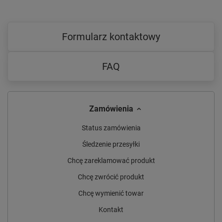
Formularz kontaktowy
FAQ
Zamówienia
Status zamówienia
Śledzenie przesyłki
Chcę zareklamować produkt
Chcę zwrócić produkt
Chcę wymienić towar
Kontakt