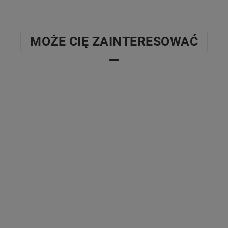
MOŻE CIĘ ZAINTERESOWAĆ