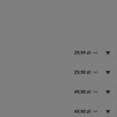
29,99 zł
/
szt.
29,90 zł
/
szt.
49,90 zł
/
szt.
49,90 zł
/
szt.