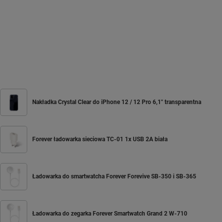
Nakładka Crystal Clear do iPhone 12 / 12 Pro 6,1" transparentna
Forever ładowarka sieciowa TC-01 1x USB 2A biała
Ładowarka do smartwatcha Forever Forevive SB-350 i SB-365
Ładowarka do zegarka Forever Smartwatch Grand 2 W-710