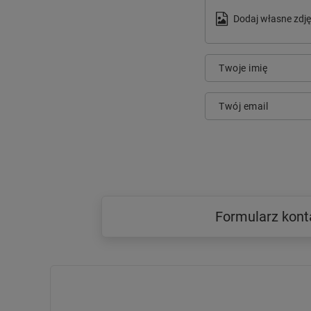
Dodaj własne zdję
Twoje imię
Twój email
Formularz kon