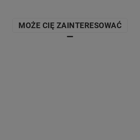
MOŻE CIĘ ZAINTERESOWAĆ