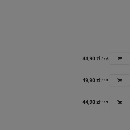
44,90 zł
/
szt.
49,90 zł
/
szt.
44,90 zł
/
szt.