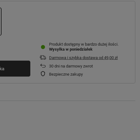
Produkt dostępny w bardzo dużej ilości
Wysyłka
w poniedziałek
Darmowa i szybka dostawa
od
49,00 zł
30
dni na darmowy zwrot
ka
Bezpieczne zakupy