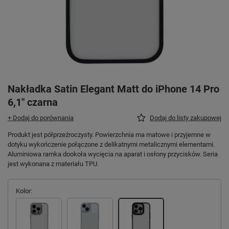
Nakładka Satin Elegant Matt do iPhone 14 Pro
6,1" czarna
+ Dodaj do porównania
Dodaj do listy zakupowej
Produkt jest półprzeźroczysty. Powierzchnia ma matowe i przyjemne w
dotyku wykończenie połączone z delikatnymi metalicznymi elementami.
Aluminiowa ramka dookoła wycięcia na aparat i osłony przycisków. Seria
jest wykonana z materiału TPU.
Kolor