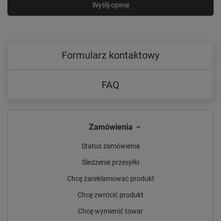
Wyślij opinię
Formularz kontaktowy
FAQ
Zamówienia
Status zamówienia
Śledzenie przesyłki
Chcę zareklamować produkt
Chcę zwrócić produkt
Chcę wymienić towar