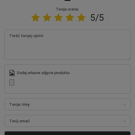
Twoja ocena:
5/5
Treść twojej opinii
Dodaj własne zdjęcie produktu:
Twoje imię
Twój email