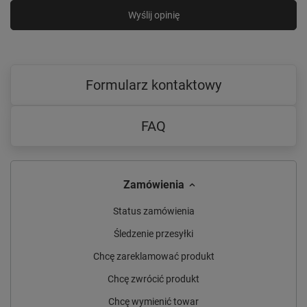
Wyślij opinię
Formularz kontaktowy
FAQ
Zamówienia
Status zamówienia
Śledzenie przesyłki
Chcę zareklamować produkt
Chcę zwrócić produkt
Chcę wymienić towar