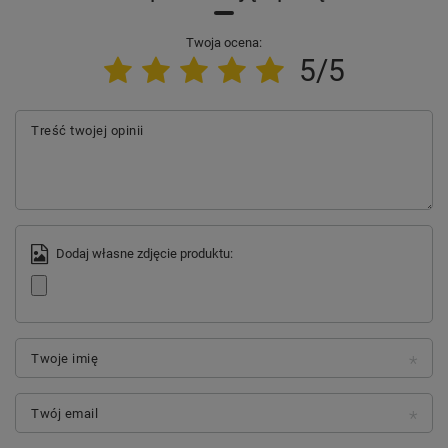
Twoja ocena:
5/5
Treść twojej opinii
Dodaj własne zdjęcie produktu:
Twoje imię
Twój email