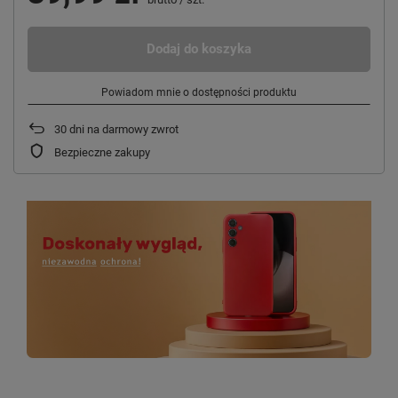
Dodaj do koszyka
Powiadom mnie o dostępności produktu
30
dni na darmowy zwrot
Bezpieczne zakupy