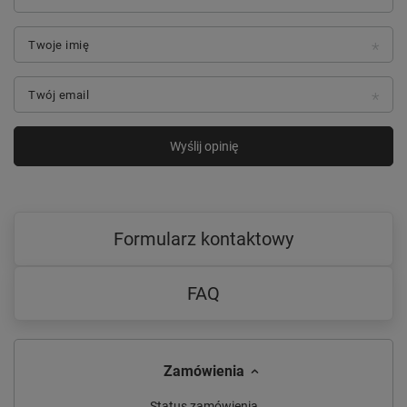
Twoje imię
Twój email
Wyślij opinię
Formularz kontaktowy
FAQ
Zamówienia
Status zamówienia