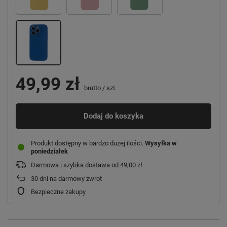
49,99 zł
brutto
/
szt.
Dodaj do koszyka
Produkt dostępny w bardzo dużej ilości
Wysyłka
w
poniedziałek
Darmowa i szybka dostawa
od
49,00 zł
30
dni na darmowy zwrot
Bezpieczne zakupy