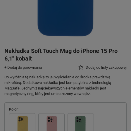
Nakładka Soft Touch Mag do iPhone 15 Pro
6,1" kobalt
+ Dodaj do porównania
Dodaj do listy zakupowej
Co wyróżnia tę nakładkę to jej wyściełanie od środka prawdziwą
mikrofibrą. Dodatkowo nakładka jest kompatybilna z technologią
MagSafe. Jednym z najciekawszych elementów nakładki jest
magnetyczny ring, który jest umieszczony wewnątrz.
Kolor