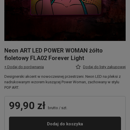
Neon ART LED POWER WOMAN żółto
fioletowy FLA02 Forever Light
+ Dodaj do porównania
Dodaj do listy zakupowej
Designerski akcent w nowoczesnej przestrzeni. Neon LED na pleksi z
nadrukowanym wzorem kuszącej Power Woman, zachowany w stylu
POP ART.
99,90 zł
brutto
/
szt.
Dodaj do koszyka