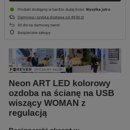
Produkt dostępny w bardzo dużej ilości
Wysyłka
jutro
Darmowa i szybka dostawa
od
49,00 zł
30
dni na darmowy zwrot
Bezpieczne zakupy
Neon ART LED kolorowy
ozdoba na ścianę na USB
wiszący WOMAN z
regulacją