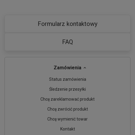
Formularz kontaktowy
FAQ
Zamówienia
Status zamówienia
Śledzenie przesyłki
Chcę zareklamować produkt
Chcę zwrócić produkt
Chcę wymienić towar
Kontakt