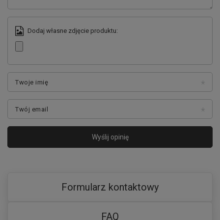
Dodaj własne zdjęcie produktu:
Twoje imię
Twój email
Wyślij opinię
Formularz kontaktowy
FAQ