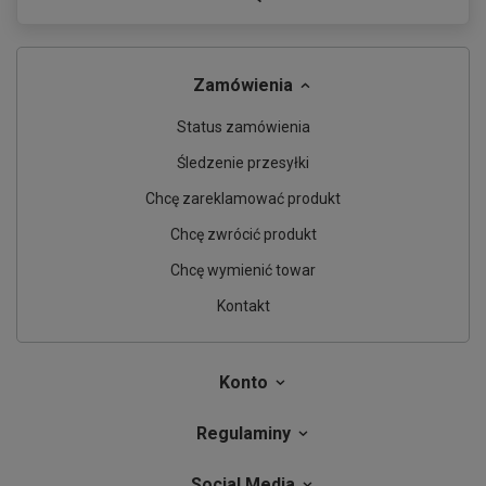
Zamówienia
Status zamówienia
Śledzenie przesyłki
Chcę zareklamować produkt
Chcę zwrócić produkt
Chcę wymienić towar
Kontakt
Konto
Regulaminy
Social Media