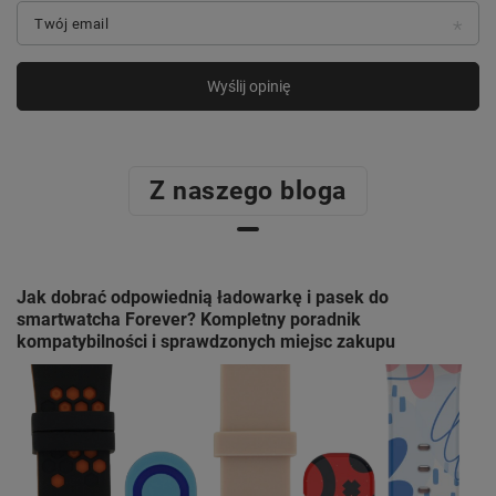
Twój email
Wyślij opinię
Z naszego bloga
Jak dobrać odpowiednią ładowarkę i pasek do
smartwatcha Forever? Kompletny poradnik
kompatybilności i sprawdzonych miejsc zakupu