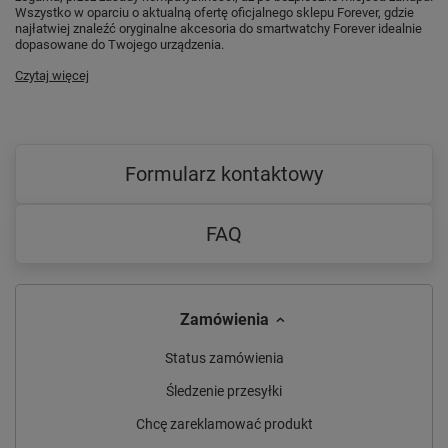
Wszystko w oparciu o aktualną ofertę oficjalnego sklepu Forever, gdzie
najłatwiej znaleźć oryginalne akcesoria do smartwatchy Forever idealnie
dopasowane do Twojego urządzenia.
Czytaj więcej
Formularz kontaktowy
FAQ
Zamówienia
Status zamówienia
Śledzenie przesyłki
Chcę zareklamować produkt