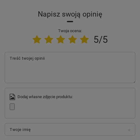
Napisz swoją opinię
Twoja ocena:
5/5
Treść twojej opinii
Dodaj własne zdjęcie produktu:
Twoje imię