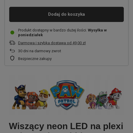
Dodaj do koszyka
Produkt dostępny w bardzo dużej ilości
Wysyłka
w
poniedziałek
Darmowa i szybka dostawa
od
49,00 zł
30
dni na darmowy zwrot
Bezpieczne zakupy
Wiszący neon LED na plexi