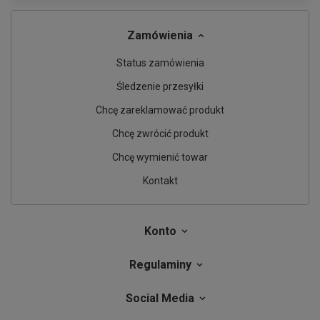
Zamówienia
Status zamówienia
Śledzenie przesyłki
Chcę zareklamować produkt
Chcę zwrócić produkt
Chcę wymienić towar
Kontakt
Konto
Regulaminy
Social Media