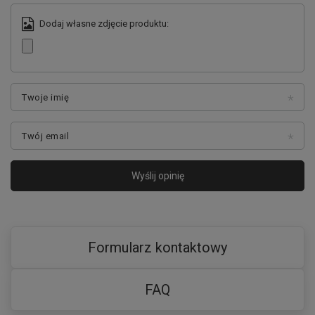
Dodaj własne zdjęcie produktu:
Twoje imię
Twój email
Wyślij opinię
Formularz kontaktowy
FAQ