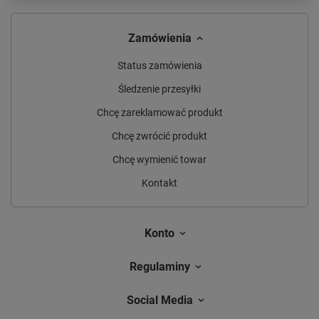
Zamówienia
Status zamówienia
Śledzenie przesyłki
Chcę zareklamować produkt
Chcę zwrócić produkt
Chcę wymienić towar
Kontakt
Konto
Regulaminy
Social Media