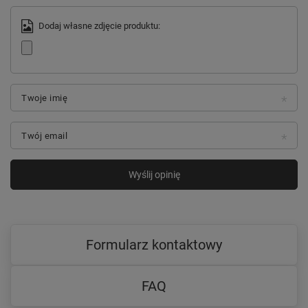
Dodaj własne zdjęcie produktu:
Twoje imię
Twój email
Wyślij opinię
Formularz kontaktowy
FAQ