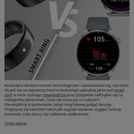
Na bieżąco śledzisz nowinki technologiczne i zastanawiasz się, czy warto
skusić się na najnowszy trend w technologii ubieralnej jakim jest
smart
ring
? A może szukając
smartwatcha
przez przypadek natknąłeś się na
inteligentny pierścionek i teraz nie wiesz już co wybrać?>
Stworzyliśmy to porównanie, żebyś mógł łatwiej podjąć decyzję.
Przyjrzymy się kwestiom takim jak wygoda noszenia, wygląd, funkcje
pomiarów, czas pracy, czy codzienne użytkowanie.
Czytaj więcej