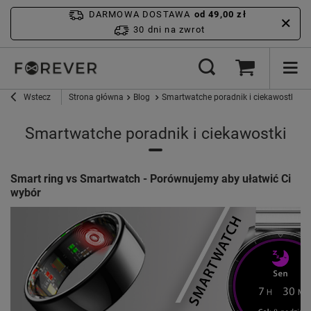
DARMOWA DOSTAWA
od 49,00 zł
30 dni na zwrot
Wstecz
Strona główna
Blog
Smartwatche poradnik i ciekawostki
Smartwatche poradnik i ciekawostki
Smart ring vs Smartwatch - Porównujemy aby ułatwić Ci
wybór