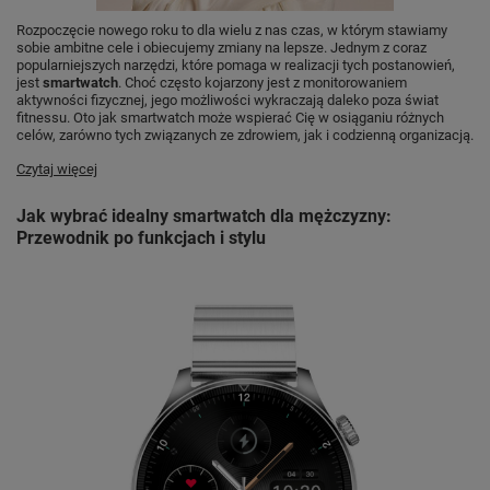
Rozpoczęcie nowego roku to dla wielu z nas czas, w którym stawiamy
sobie ambitne cele i obiecujemy zmiany na lepsze. Jednym z coraz
popularniejszych narzędzi, które pomaga w realizacji tych postanowień,
jest
smartwatch
. Choć często kojarzony jest z monitorowaniem
aktywności fizycznej, jego możliwości wykraczają daleko poza świat
fitnessu. Oto jak smartwatch może wspierać Cię w osiąganiu różnych
celów, zarówno tych związanych ze zdrowiem, jak i codzienną organizacją.
Czytaj więcej
Jak wybrać idealny smartwatch dla mężczyzny:
Przewodnik po funkcjach i stylu