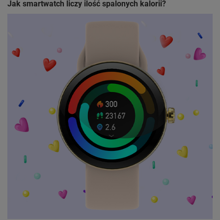
Jak smartwatch liczy ilość spalonych kalorii?