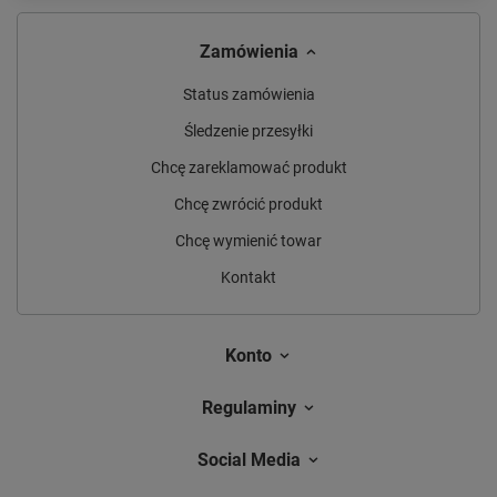
Zamówienia
Status zamówienia
Śledzenie przesyłki
Chcę zareklamować produkt
Chcę zwrócić produkt
Chcę wymienić towar
Kontakt
Konto
Regulaminy
Social Media