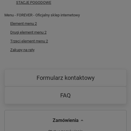
STACJE POGODOWE
Menu - FOREVER - Oficjalny sklep internetowy
Element menu 2
Drugi element menu 2
Trzeci element menu 2
Zakupy na raty
Formularz kontaktowy
FAQ
Zamówienia