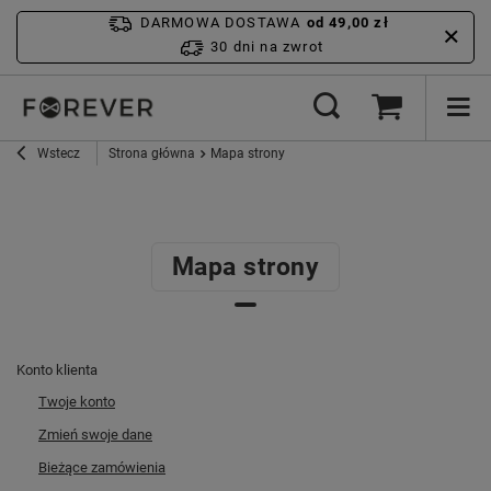
DARMOWA DOSTAWA
od 49,00 zł
30 dni na zwrot
Wstecz
Strona główna
Mapa strony
Mapa strony
Konto klienta
Twoje konto
Zmień swoje dane
Bieżące zamówienia