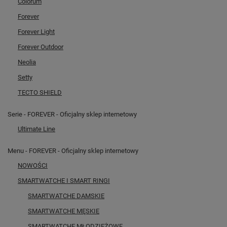
Colorum
Forever
Forever Light
Forever Outdoor
Neolia
Setty
TECTO SHIELD
Serie - FOREVER - Oficjalny sklep internetowy
Ultimate Line
Menu - FOREVER - Oficjalny sklep internetowy
NOWOŚCI
SMARTWATCHE I SMART RINGI
SMARTWATCHE DAMSKIE
SMARTWATCHE MĘSKIE
SMARTWATCHE MŁODZIEŻOWE