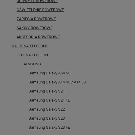
UCHWYTY ROWEROWE
OŚWIETLENIE ROWEROWE
ZAPIĘCIA ROWEROWE
SAKWY ROWEROWE
AKCESORIA ROWEROWE
OCHRONA TELEFONU
ETUI NA TELEFON
SAMSUNG
Samsung Galaxy A54 5G
Samsung Galaxy A14 4G / A14 5G
Samsung Galaxy S21
Samsung Galaxy S21 FE
Samsung Galaxy S22
Samsung Galaxy S23
Samsung Galaxy S23 FE