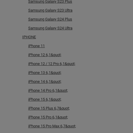
Samsung Galaxy S23 Plus
Samsung Galaxy S23 Ultra
Samsung Galaxy S24 Plus
Samsung Galaxy S24 Ultra
IPHONE
iPhone 11
iPhone 12 6,1&quot;
iPhone 12 / 12 Pro 6,1&quot;
iPhone 13 6,1&quot;
iPhone 14 6,1&quot;
iPhone 14 Pro 6,1&quot;
iPhone 15 6,1&quot;
iPhone 15 Plus 6,7&quot;
iPhone 15 Pro 6,1&quot;
iPhone 15 Pro Max 6,7&quot;